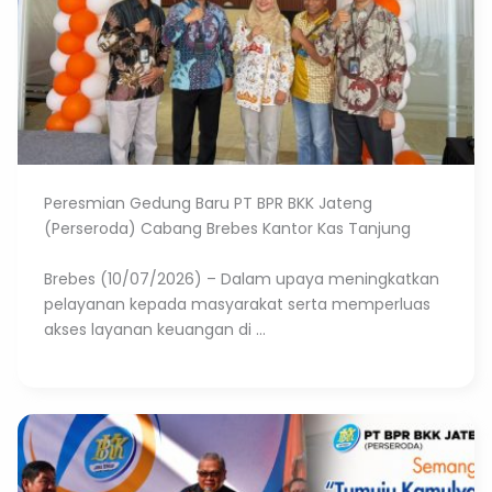
Peresmian Gedung Baru PT BPR BKK Jateng
(Perseroda) Cabang Brebes Kantor Kas Tanjung
Brebes (10/07/2026) – Dalam upaya meningkatkan
pelayanan kepada masyarakat serta memperluas
akses layanan keuangan di ...