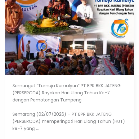
Semangat “Tumuju Kamulyan” PT BPR BKK JATENG
(PERSERODA) Rayakan Hari Ulang Tahun Ke-7
dengan Pemotongan Tumpeng
Semarang (02/07/2026) – PT BPR BKK JATENG
(PERSERODA) memperingati Hari Ulang Tahun (HUT)
ke-7 yang ...