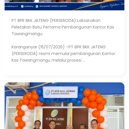
PT BPR BKK JATENG (PERSERODA) Laksanakan
Peletakan Batu Pertama Pembangunan Kantor Kas
Tawangmangu
Karanganyar (15/07/2026) –PT BPR BKK JATENG
(PERSERODA) resmi memulai pembangunan Kantor
Kas Tawangmangu melalui prosesi ...