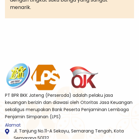
menarik.
PT BPR BKK Jateng (Perseroda) adalah pelaku jasa
keuangan berizin dan diawasi oleh Otoritas Jasa Keuangan
sekaligus merupakan Bank Peserta Penjaminan Lembaga
Penjamin Simpanan (LPS)
Alamat
Jl. Tanjung No.11-A Sekayu, Semarang Tengah, Kota
Semarang 50132