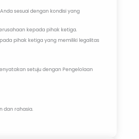
Anda sesuai dengan kondisi yang
erusahaan kepada pihak ketiga.
ada pihak ketiga yang memiliki legalitas
enyatakan setuju dengan Pengelolaan
 dan rahasia.