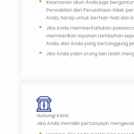
Keamanan akun Anda juga bergantun
Perwakilan dari Perusahaan tidak pe
Anda, harap untuk berhati-hati dan k
Jika Anda memberitahukan password k
memberikan layanan tambahan seperti
Anda, dan Anda yang bertanggung j
Jika Anda yakin orang lain telah me
Hubungi Kami
Jika Anda memiliki pertanyaan mengenai