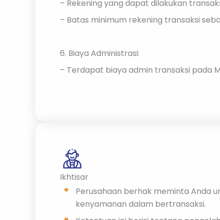
– Rekening yang dapat dilakukan transak
– Batas minimum rekening transaksi seba
6. Biaya Administrasi:
– Terdapat biaya admin transaksi pada M
Ikhtisar
Perusahaan berhak meminta Anda un
kenyamanan dalam bertransaksi.