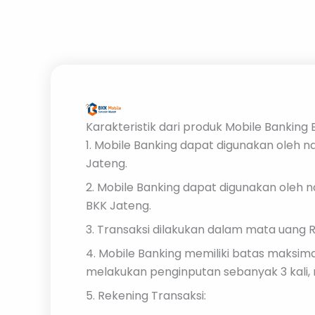
Karakteristik dari produk Mobile Banking
1. Mobile Banking dapat digunakan oleh 
Jateng.
2. Mobile Banking dapat digunakan oleh 
BKK Jateng.
3. Transaksi dilakukan dalam mata uang R
4. Mobile Banking memiliki batas maksim
melakukan penginputan sebanyak 3 kali, 
5. Rekening Transaksi: