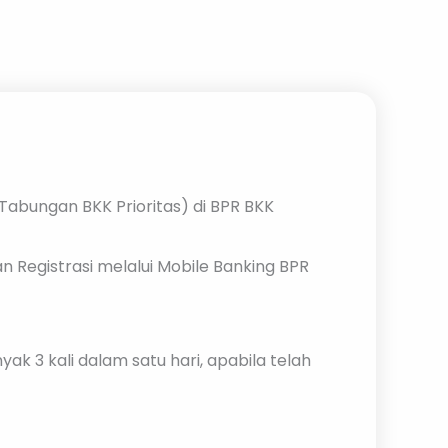
Tabungan BKK Prioritas) di BPR BKK
 Registrasi melalui Mobile Banking BPR
 3 kali dalam satu hari, apabila telah