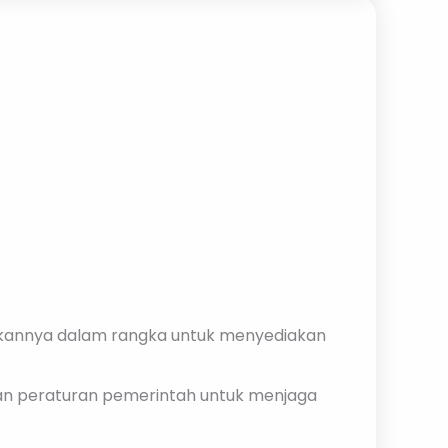
kannya dalam rangka untuk menyediakan
an peraturan pemerintah untuk menjaga