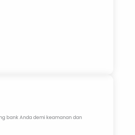
ning bank Anda demi keamanan dan