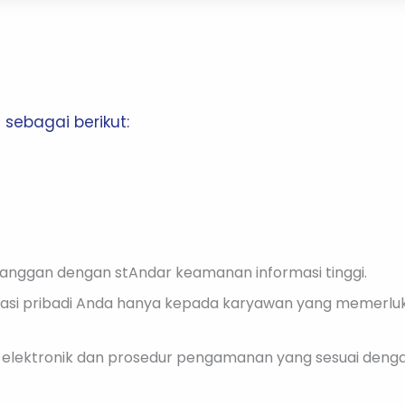
sebagai berikut:
anggan dengan stAndar keamanan informasi tinggi.
asi pribadi Anda hanya kepada karyawan yang memerlu
 elektronik dan prosedur pengamanan yang sesuai deng