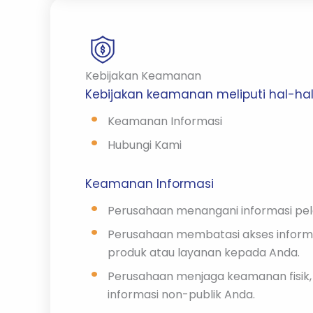
Kebijakan Keamanan
Kebijakan keamanan meliputi hal-hal 
Keamanan Informasi
Hubungi Kami
Keamanan Informasi
Perusahaan menangani informasi pel
Perusahaan membatasi akses inform
produk atau layanan kepada Anda.
Perusahaan menjaga keamanan fisik,
informasi non-publik Anda.