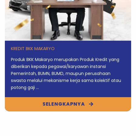
KREDIT BKK MAKARYO
Produk BKK Makaryo merupakan Produk Kredit yang
diberikan kepada pegawai/karyawan instansi
Pemerintah, BUMN, BUMD, maupun perusahaan
swasta melalui mekanisme kerja sama kolektif atau
potong gaji ...
SELENGKAPNYA