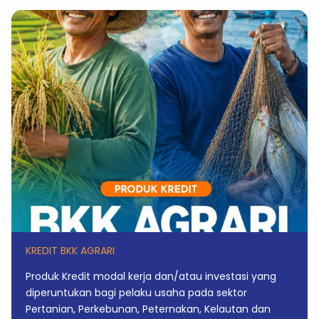
KREDIT BKK AGRARI
Produk Kredit modal kerja dan/atau investasi yang
diperuntukan bagi pelaku usaha pada sektor
Pertanian, Perkebunan, Peternakan, Kelautan dan