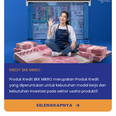
KREDIT BKK MIKRO
Produk Kredit BKK MIKRO merupakan Produk Kredit
yang diperuntukan untuk kebutuhan modal kerja dan
kebutuhan investasi pada sektor usaha produktif.
SELENGKAPNYA