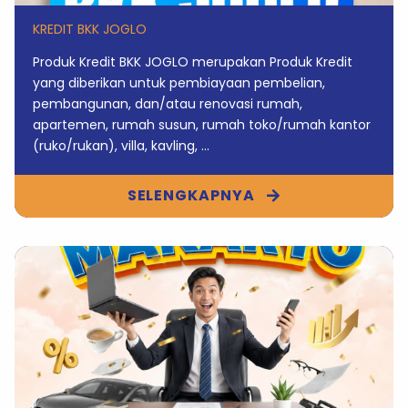
KREDIT BKK JOGLO
Produk Kredit BKK JOGLO merupakan Produk Kredit
yang diberikan untuk pembiayaan pembelian,
pembangunan, dan/atau renovasi rumah,
apartemen, rumah susun, rumah toko/rumah kantor
(ruko/rukan), villa, kavling, ...
SELENGKAPNYA