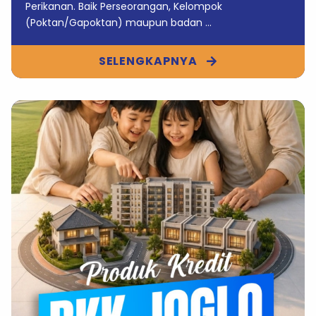
Perikanan. Baik Perseorangan, Kelompok
(Poktan/Gapoktan) maupun badan ...
SELENGKAPNYA