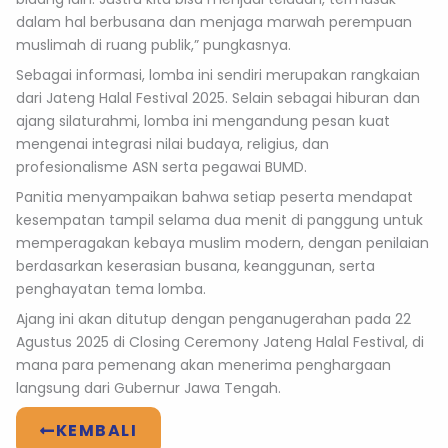
dalam hal berbusana dan menjaga marwah perempuan
muslimah di ruang publik,” pungkasnya.
Sebagai informasi, lomba ini sendiri merupakan rangkaian
dari Jateng Halal Festival 2025. Selain sebagai hiburan dan
ajang silaturahmi, lomba ini mengandung pesan kuat
mengenai integrasi nilai budaya, religius, dan
profesionalisme ASN serta pegawai BUMD.
Panitia menyampaikan bahwa setiap peserta mendapat
kesempatan tampil selama dua menit di panggung untuk
memperagakan kebaya muslim modern, dengan penilaian
berdasarkan keserasian busana, keanggunan, serta
penghayatan tema lomba.
Ajang ini akan ditutup dengan penganugerahan pada 22
Agustus 2025 di Closing Ceremony Jateng Halal Festival, di
mana para pemenang akan menerima penghargaan
langsung dari Gubernur Jawa Tengah.
KEMBALI