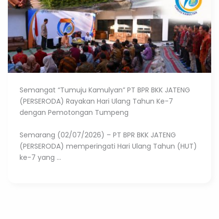
Semangat “Tumuju Kamulyan” PT BPR BKK JATENG
(PERSERODA) Rayakan Hari Ulang Tahun Ke-7
dengan Pemotongan Tumpeng
Semarang (02/07/2026) – PT BPR BKK JATENG
(PERSERODA) memperingati Hari Ulang Tahun (HUT)
ke-7 yang ...