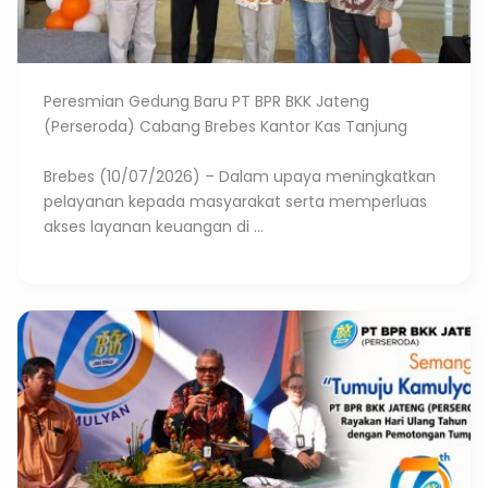
Peresmian Gedung Baru PT BPR BKK Jateng
(Perseroda) Cabang Brebes Kantor Kas Tanjung
Brebes (10/07/2026) – Dalam upaya meningkatkan
pelayanan kepada masyarakat serta memperluas
akses layanan keuangan di ...