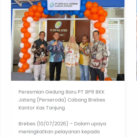
Peresmian Gedung Baru PT BPR BKK
Jateng (Perseroda) Cabang Brebes
Kantor Kas Tanjung
Brebes (10/07/2026) – Dalam upaya
meningkatkan pelayanan kepada