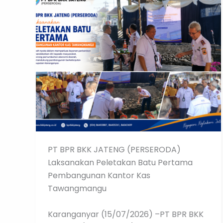
PT BPR BKK JATENG (PERSERODA)
Laksanakan Peletakan Batu Pertama
Pembangunan Kantor Kas
Tawangmangu
Karanganyar (15/07/2026) –PT BPR BKK