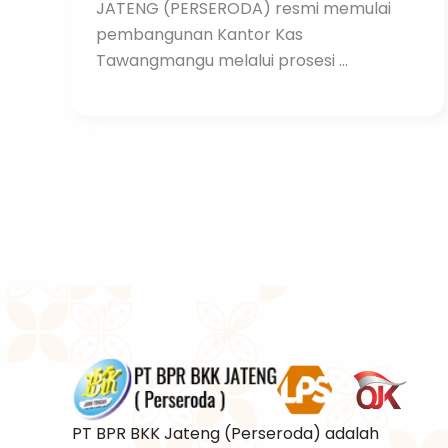
JATENG (PERSERODA) resmi memulai
pembangunan Kantor Kas
Tawangmangu melalui prosesi ...
PT BPR BKK Jateng (Perseroda) adalah