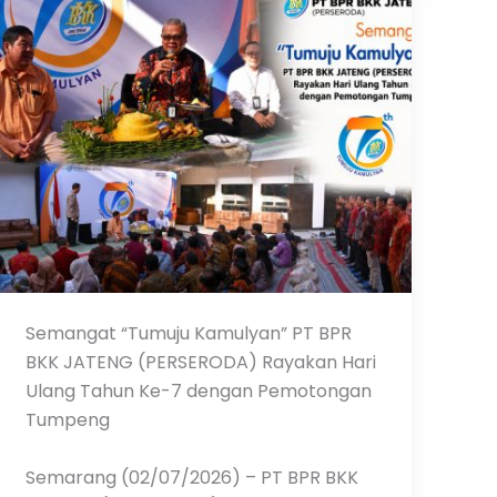
Semangat “Tumuju Kamulyan” PT BPR
BKK JATENG (PERSERODA) Rayakan Hari
Ulang Tahun Ke-7 dengan Pemotongan
Tumpeng
Semarang (02/07/2026) – PT BPR BKK