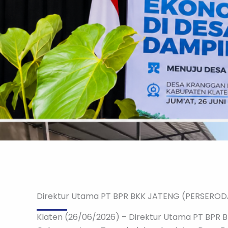
Direktur Utama PT BPR BKK JATENG (PERSEROD
Klaten (26/06/2026) – Direktur Utama PT BPR