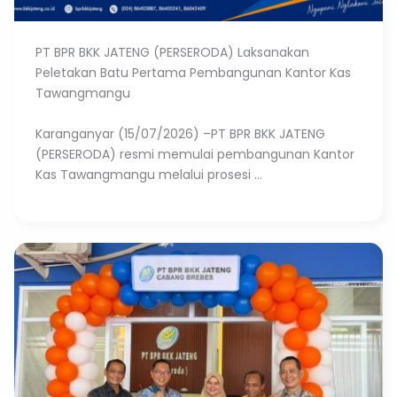
PT BPR BKK JATENG (PERSERODA) Laksanakan
Peletakan Batu Pertama Pembangunan Kantor Kas
Tawangmangu
Karanganyar (15/07/2026) –PT BPR BKK JATENG
(PERSERODA) resmi memulai pembangunan Kantor
Kas Tawangmangu melalui prosesi ...