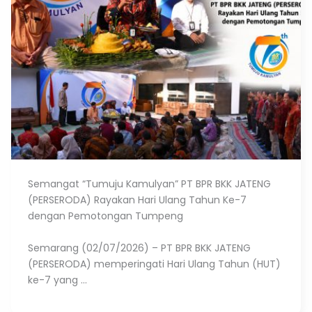
Semangat “Tumuju Kamulyan” PT BPR BKK JATENG
(PERSERODA) Rayakan Hari Ulang Tahun Ke-7
dengan Pemotongan Tumpeng
Semarang (02/07/2026) – PT BPR BKK JATENG
(PERSERODA) memperingati Hari Ulang Tahun (HUT)
ke-7 yang ...