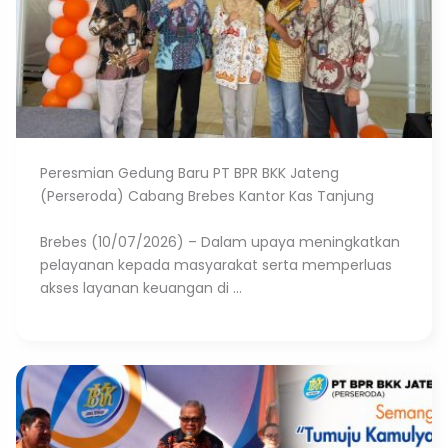
Peresmian Gedung Baru PT BPR BKK Jateng
(Perseroda) Cabang Brebes Kantor Kas Tanjung
Brebes (10/07/2026) – Dalam upaya meningkatkan
pelayanan kepada masyarakat serta memperluas
akses layanan keuangan di ...