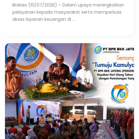
Brebes (10/07/2026) – Dalam upaya meningkatkan
pelayanan kepada masyarakat serta memperluas
akses layanan keuangan di ...