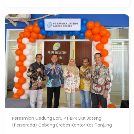
Peresmian Gedung Baru PT BPR BKK Jateng
(Perseroda) Cabang Brebes Kantor Kas Tanjung