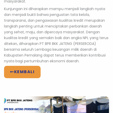
masyarakat.
Kunjungan ini diharapkan mampu menjadi langkah nyata
dan menjadi bukti bahwa penguatan tata kelola,
transparansi, dan pengawasan kualitas kredit merupakan
langkah penting untuk menciptakan perbankan daerah
yang sehat, maju, dan dipercaya masyarakat. Dengan
kualitas kredit yang semakin baik dan angka NPL yang terus
ditekan, diharapkan PT BPR BKK JATENG (PERSERODA)
bersama seluruh Lembaga keuangan milik daerah di
Kabupaten Pemalang dapat terus memberikan kontribusi
nyata bagi pertumbuhan ekonomi daerah.
KEMBALI