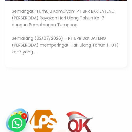
Semangat “Tumuju Kamulyan” PT BPR BKK JATENG
(PERSERODA) Rayakan Hari Ulang Tahun Ke-7
dengan Pemotongan Tumpeng
Semarang (02/07/2026) – PT BPR BKK JATENG
(PERSERODA) memperingati Hari Ulang Tahun (HUT)
ke-7 yang ...
1