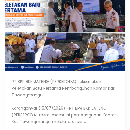
PT BPR BKK JATENG (PERSERODA) Laksanakan
Peletakan Batu Pertama Pembangunan Kantor Kas
Tawangmangu
Karanganyar (15/07/2026) –PT BPR BKK JATENG
(PERSERODA) resmi memulai pembangunan Kantor
Kas Tawangmangu melalui prosesi ...