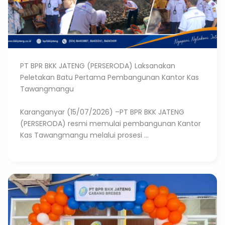
PT BPR BKK JATENG (PERSERODA) Laksanakan
Peletakan Batu Pertama Pembangunan Kantor Kas
Tawangmangu
Karanganyar (15/07/2026) –PT BPR BKK JATENG
(PERSERODA) resmi memulai pembangunan Kantor
Kas Tawangmangu melalui prosesi ...