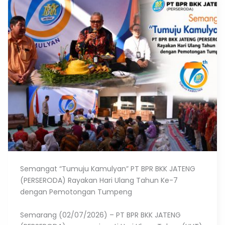
Semangat “Tumuju Kamulyan” PT BPR BKK JATENG
(PERSERODA) Rayakan Hari Ulang Tahun Ke-7
dengan Pemotongan Tumpeng
Semarang (02/07/2026) – PT BPR BKK JATENG