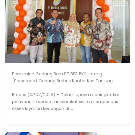
Peresmian Gedung Baru PT BPR BKK Jateng
(Perseroda) Cabang Brebes Kantor Kas Tanjung
Brebes (10/07/2026) – Dalam upaya meningkatkan
pelayanan kepada masyarakat serta memperluas
akses layanan keuangan di ...