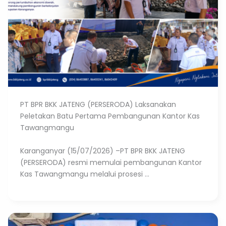
PT BPR BKK JATENG (PERSERODA) Laksanakan
Peletakan Batu Pertama Pembangunan Kantor Kas
Tawangmangu
Karanganyar (15/07/2026) –PT BPR BKK JATENG
(PERSERODA) resmi memulai pembangunan Kantor
Kas Tawangmangu melalui prosesi ...