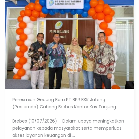
Peresmian Gedung Baru PT BPR BKK Jateng
(Perseroda) Cabang Brebes Kantor Kas Tanjung
Brebes (10/07/2026) – Dalam upaya meningkatkan
pelayanan kepada masyarakat serta memperluas
akses layanan keuangan di ...