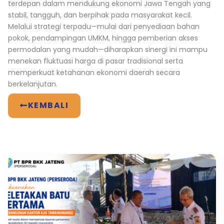
terdepan dalam mendukung ekonomi Jawa Tengah yang
stabil, tangguh, dan berpihak pada masyarakat kecil.
Melalui strategi terpadu—mulai dari penyediaan bahan
pokok, pendampingan UMKM, hingga pemberian akses
permodalan yang mudah—diharapkan sinergi ini mampu
menekan fluktuasi harga di pasar tradisional serta
memperkuat ketahanan ekonomi daerah secara
berkelanjutan.
KEMBALI