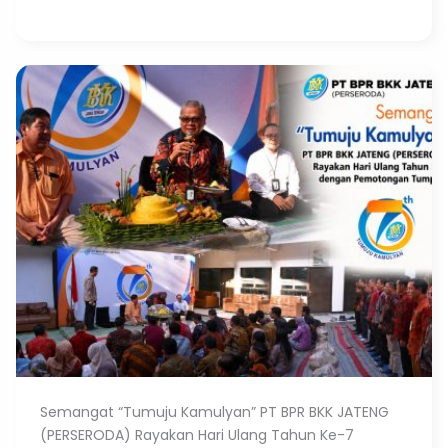
Semangat “Tumuju Kamulyan” PT BPR BKK JATENG
(PERSERODA) Rayakan Hari Ulang Tahun Ke-7