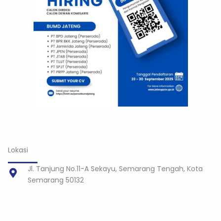
Lokasi
Jl. Tanjung No.11-A Sekayu, Semarang Tengah, Kota
Semarang 50132