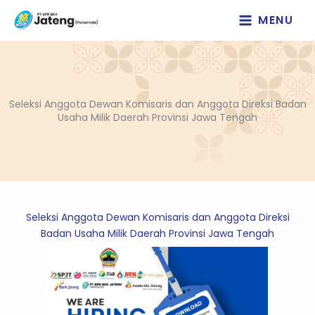
Lewati
MENU
ke
konten
Seleksi Anggota Dewan Komisaris dan Anggota Direksi Badan
Usaha Milik Daerah Provinsi Jawa Tengah
Seleksi Anggota Dewan Komisaris dan Anggota Direksi
Badan Usaha Milik Daerah Provinsi Jawa Tengah