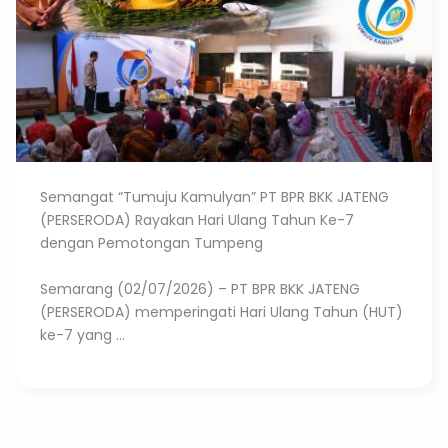
Semangat “Tumuju Kamulyan” PT BPR BKK JATENG
(PERSERODA) Rayakan Hari Ulang Tahun Ke-7
dengan Pemotongan Tumpeng
Semarang (02/07/2026) – PT BPR BKK JATENG
(PERSERODA) memperingati Hari Ulang Tahun (HUT)
ke-7 yang ...