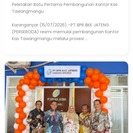
Peletakan Batu Pertama Pembangunan Kantor Kas
Tawangmangu
Karanganyar (15/07/2026) –PT BPR BKK JATENG
(PERSERODA) resmi memulai pembangunan Kantor
Kas Tawangmangu melalui prosesi ...