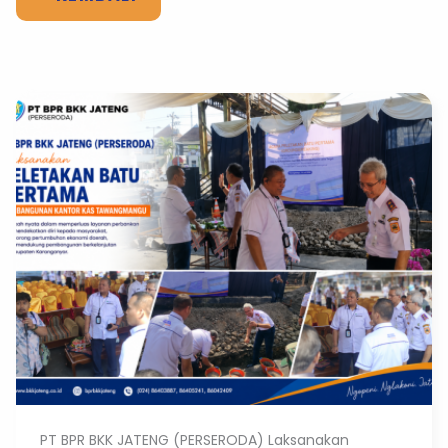
PT BPR BKK JATENG (PERSERODA) Laksanakan