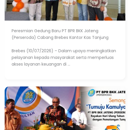
Peresmian Gedung Baru PT BPR BKK Jateng
(Perseroda) Cabang Brebes Kantor Kas Tanjung
Brebes (10/07/2026) – Dalam upaya meningkatkan
pelayanan kepada masyarakat serta memperluas
akses layanan keuangan di ...