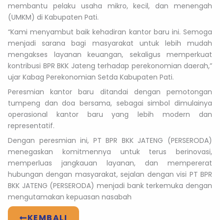
membantu pelaku usaha mikro, kecil, dan menengah
(UMKM) di Kabupaten Pati.
“Kami menyambut baik kehadiran kantor baru ini. Semoga
menjadi sarana bagi masyarakat untuk lebih mudah
mengakses layanan keuangan, sekaligus memperkuat
kontribusi BPR BKK Jateng terhadap perekonomian daerah,”
ujar Kabag Perekonomian Setda Kabupaten Pati.
Peresmian kantor baru ditandai dengan pemotongan
tumpeng dan doa bersama, sebagai simbol dimulainya
operasional kantor baru yang lebih modern dan
representatif.
Dengan peresmian ini, PT BPR BKK JATENG (PERSERODA)
menegaskan komitmennya untuk terus berinovasi,
memperluas jangkauan layanan, dan mempererat
hubungan dengan masyarakat, sejalan dengan visi PT BPR
BKK JATENG (PERSERODA) menjadi bank terkemuka dengan
mengutamakan kepuasan nasabah
KEMBALI