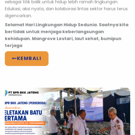
sebagai titik balik untuk hidup lebih ramah lingkungan.
Edukasi, aksi nyata, dan kolaborasi lintas sektor harus terus
digencarkan.
Selamat Hari Lingkungan Hidup Sedunia. Saatnya kita
bertidak untuk menjaga keberlangsungan
kehidupan. Mangrove Lestari, laut sehat, bumipun
terjaga
KEMBALI