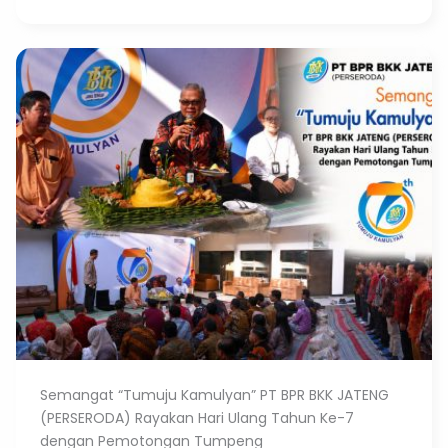
Semangat “Tumuju Kamulyan” PT BPR BKK JATENG
(PERSERODA) Rayakan Hari Ulang Tahun Ke-7
dengan Pemotongan Tumpeng