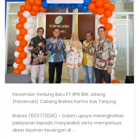
Peresmian Gedung Baru PT BPR BKK Jateng
(Perseroda) Cabang Brebes Kantor Kas Tanjung
Brebes (10/07/2026) – Dalam upaya meningkatkan
pelayanan kepada masyarakat serta memperluas
akses layanan keuangan di ...