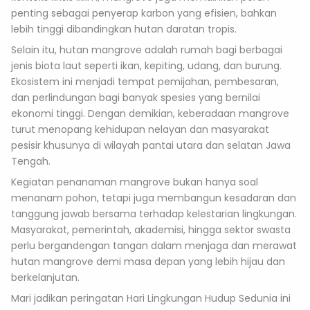
penting sebagai penyerap karbon yang efisien, bahkan
lebih tinggi dibandingkan hutan daratan tropis.
Selain itu, hutan mangrove adalah rumah bagi berbagai
jenis biota laut seperti ikan, kepiting, udang, dan burung.
Ekosistem ini menjadi tempat pemijahan, pembesaran,
dan perlindungan bagi banyak spesies yang bernilai
ekonomi tinggi. Dengan demikian, keberadaan mangrove
turut menopang kehidupan nelayan dan masyarakat
pesisir khusunya di wilayah pantai utara dan selatan Jawa
Tengah.
Kegiatan penanaman mangrove bukan hanya soal
menanam pohon, tetapi juga membangun kesadaran dan
tanggung jawab bersama terhadap kelestarian lingkungan.
Masyarakat, pemerintah, akademisi, hingga sektor swasta
perlu bergandengan tangan dalam menjaga dan merawat
hutan mangrove demi masa depan yang lebih hijau dan
berkelanjutan.
Mari jadikan peringatan Hari Lingkungan Hudup Sedunia ini