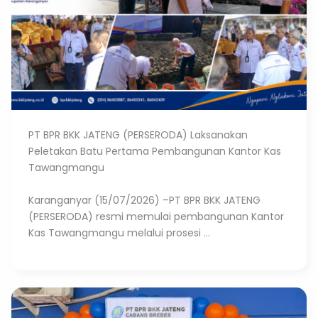
PT BPR BKK JATENG (PERSERODA) Laksanakan
Peletakan Batu Pertama Pembangunan Kantor Kas
Tawangmangu
Karanganyar (15/07/2026) –PT BPR BKK JATENG
(PERSERODA) resmi memulai pembangunan Kantor
Kas Tawangmangu melalui prosesi ...