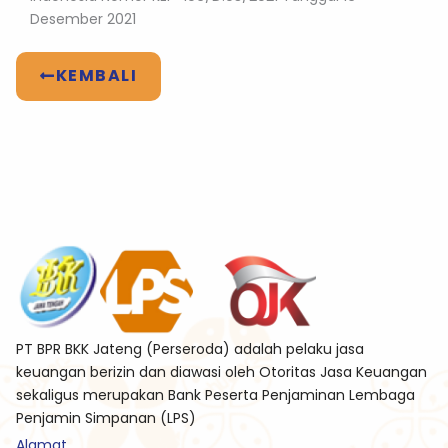
Desember 2021
KEMBALI
PT BPR BKK Jateng (Perseroda) adalah pelaku jasa
keuangan berizin dan diawasi oleh Otoritas Jasa Keuangan
sekaligus merupakan Bank Peserta Penjaminan Lembaga
Penjamin Simpanan (LPS)
Alamat