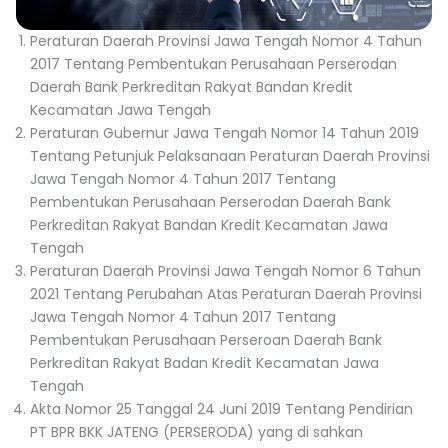
Peraturan Daerah Provinsi Jawa Tengah Nomor 4 Tahun
2017 Tentang Pembentukan Perusahaan Perserodan
Daerah Bank Perkreditan Rakyat Bandan Kredit
Kecamatan Jawa Tengah
Peraturan Gubernur Jawa Tengah Nomor 14 Tahun 2019
Tentang Petunjuk Pelaksanaan Peraturan Daerah Provinsi
Jawa Tengah Nomor 4 Tahun 2017 Tentang
Pembentukan Perusahaan Perserodan Daerah Bank
Perkreditan Rakyat Bandan Kredit Kecamatan Jawa
Tengah
Peraturan Daerah Provinsi Jawa Tengah Nomor 6 Tahun
2021 Tentang Perubahan Atas Peraturan Daerah Provinsi
Jawa Tengah Nomor 4 Tahun 2017 Tentang
Pembentukan Perusahaan Perseroan Daerah Bank
Perkreditan Rakyat Badan Kredit Kecamatan Jawa
Tengah
Akta Nomor 25 Tanggal 24 Juni 2019 Tentang Pendirian
PT BPR BKK JATENG (PERSERODA) yang di sahkan