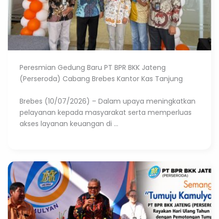
Peresmian Gedung Baru PT BPR BKK Jateng
(Perseroda) Cabang Brebes Kantor Kas Tanjung
Brebes (10/07/2026) – Dalam upaya meningkatkan
pelayanan kepada masyarakat serta memperluas
akses layanan keuangan di ...