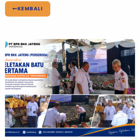
KEMBALI