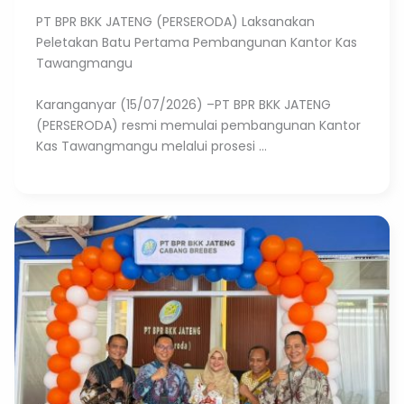
PT BPR BKK JATENG (PERSERODA) Laksanakan
Peletakan Batu Pertama Pembangunan Kantor Kas
Tawangmangu
Karanganyar (15/07/2026) –PT BPR BKK JATENG
(PERSERODA) resmi memulai pembangunan Kantor
Kas Tawangmangu melalui prosesi ...