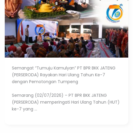
Semangat “Tumuju Kamulyan” PT BPR BKK JATENG
(PERSERODA) Rayakan Hari Ulang Tahun Ke-7
dengan Pemotongan Tumpeng
Semarang (02/07/2026) – PT BPR BKK JATENG
(PERSERODA) memperingati Hari Ulang Tahun (HUT)
ke-7 yang ...