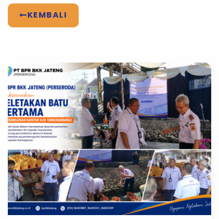
KEMBALI