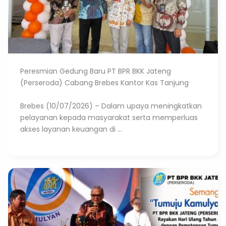
Peresmian Gedung Baru PT BPR BKK Jateng
(Perseroda) Cabang Brebes Kantor Kas Tanjung
Brebes (10/07/2026) – Dalam upaya meningkatkan
pelayanan kepada masyarakat serta memperluas
akses layanan keuangan di ...