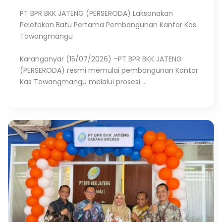
PT BPR BKK JATENG (PERSERODA) Laksanakan
Peletakan Batu Pertama Pembangunan Kantor Kas
Tawangmangu
Karanganyar (15/07/2026) –PT BPR BKK JATENG
(PERSERODA) resmi memulai pembangunan Kantor
Kas Tawangmangu melalui prosesi ...