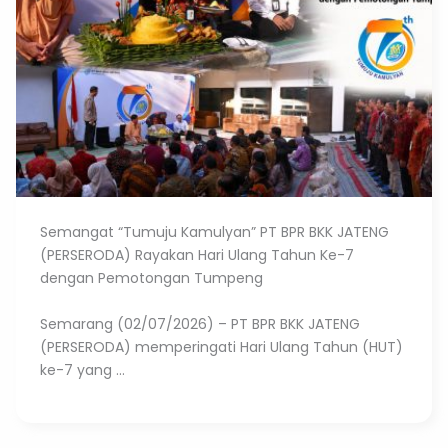
Semangat “Tumuju Kamulyan” PT BPR BKK JATENG
(PERSERODA) Rayakan Hari Ulang Tahun Ke-7
dengan Pemotongan Tumpeng
Semarang (02/07/2026) – PT BPR BKK JATENG
(PERSERODA) memperingati Hari Ulang Tahun (HUT)
ke-7 yang ...