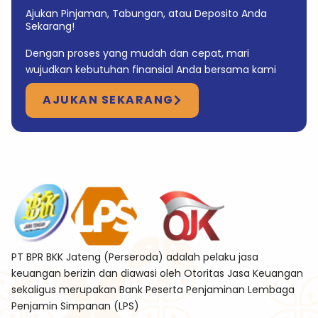
Ajukan Pinjaman, Tabungan, atau Deposito Anda
Sekarang!
Dengan proses yang mudah dan cepat, mari
wujudkan kebutuhan finansial Anda bersama kami
AJUKAN SEKARANG
PT BPR BKK Jateng (Perseroda) adalah pelaku jasa
keuangan berizin dan diawasi oleh Otoritas Jasa Keuangan
sekaligus merupakan Bank Peserta Penjaminan Lembaga
Penjamin Simpanan (LPS)