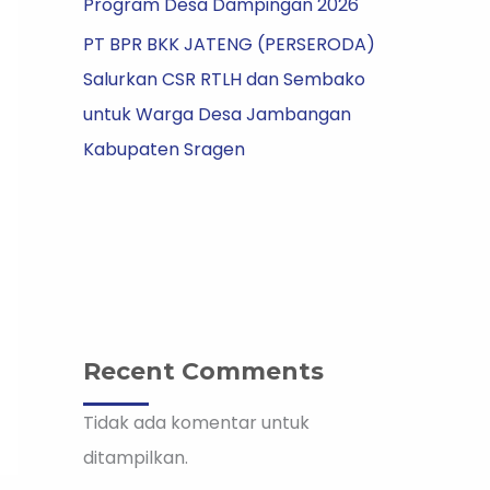
Program Desa Dampingan 2026
PT BPR BKK JATENG (PERSERODA)
Salurkan CSR RTLH dan Sembako
untuk Warga Desa Jambangan
Kabupaten Sragen
Recent Comments
Tidak ada komentar untuk
ditampilkan.