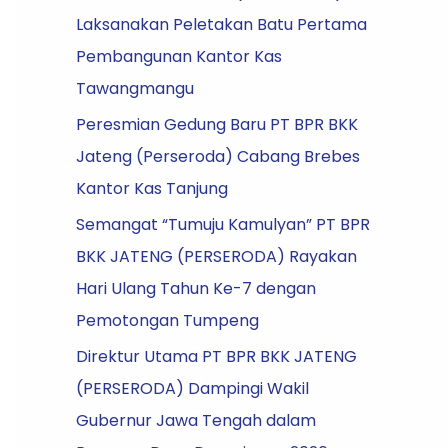
Laksanakan Peletakan Batu Pertama
Pembangunan Kantor Kas
Tawangmangu
Peresmian Gedung Baru PT BPR BKK
Jateng (Perseroda) Cabang Brebes
Kantor Kas Tanjung
Semangat “Tumuju Kamulyan” PT BPR
BKK JATENG (PERSERODA) Rayakan
Hari Ulang Tahun Ke-7 dengan
Pemotongan Tumpeng
Direktur Utama PT BPR BKK JATENG
(PERSERODA) Dampingi Wakil
Gubernur Jawa Tengah dalam