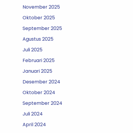
November 2025
Oktober 2025
September 2025
Agustus 2025
Juli 2025
Februari 2025
Januari 2025
Desember 2024
Oktober 2024
September 2024
Juli 2024
April 2024