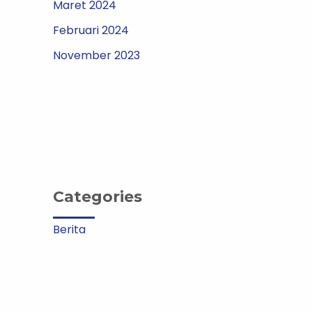
Maret 2024
Februari 2024
November 2023
Categories
Berita