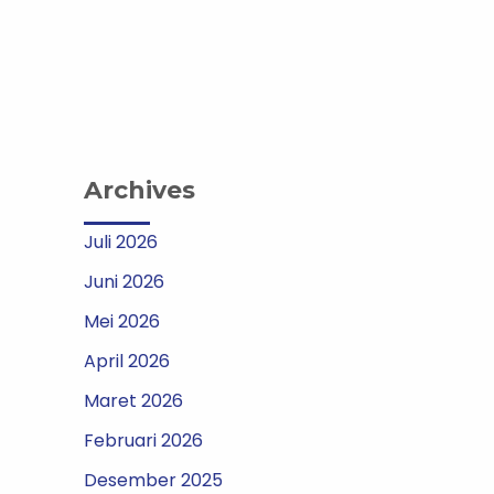
Archives
Juli 2026
Juni 2026
Mei 2026
April 2026
Maret 2026
Februari 2026
Desember 2025