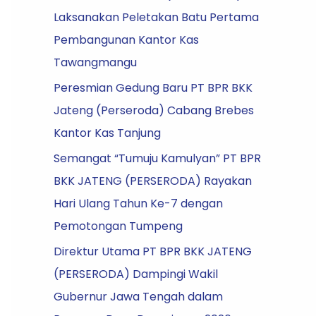
Laksanakan Peletakan Batu Pertama
Pembangunan Kantor Kas
Tawangmangu
Peresmian Gedung Baru PT BPR BKK
Jateng (Perseroda) Cabang Brebes
Kantor Kas Tanjung
Semangat “Tumuju Kamulyan” PT BPR
BKK JATENG (PERSERODA) Rayakan
Hari Ulang Tahun Ke-7 dengan
Pemotongan Tumpeng
Direktur Utama PT BPR BKK JATENG
(PERSERODA) Dampingi Wakil
Gubernur Jawa Tengah dalam