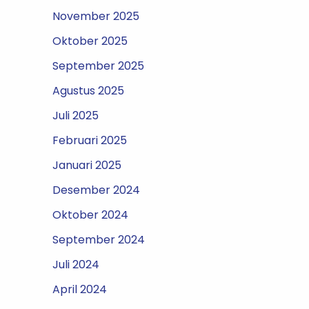
November 2025
Oktober 2025
September 2025
Agustus 2025
Juli 2025
Februari 2025
Januari 2025
Desember 2024
Oktober 2024
September 2024
Juli 2024
April 2024