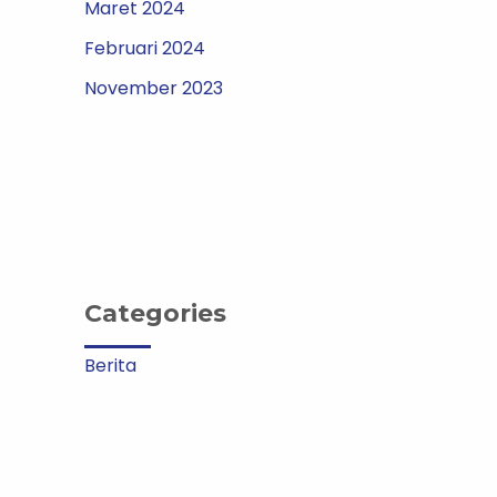
Maret 2024
Februari 2024
November 2023
Categories
Berita