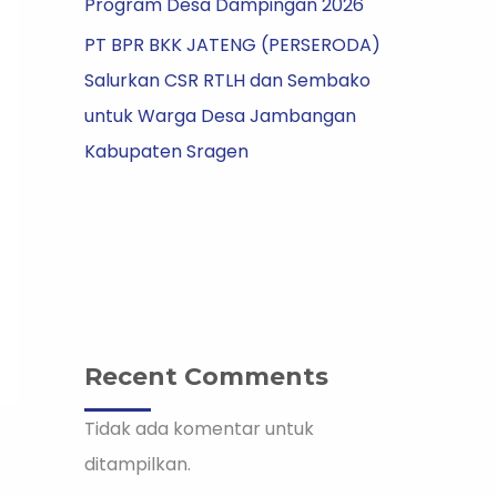
Program Desa Dampingan 2026
PT BPR BKK JATENG (PERSERODA)
Salurkan CSR RTLH dan Sembako
untuk Warga Desa Jambangan
Kabupaten Sragen
Recent Comments
Tidak ada komentar untuk
ditampilkan.