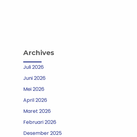
Archives
Juli 2026
Juni 2026
Mei 2026
April 2026
Maret 2026
Februari 2026
Desember 2025