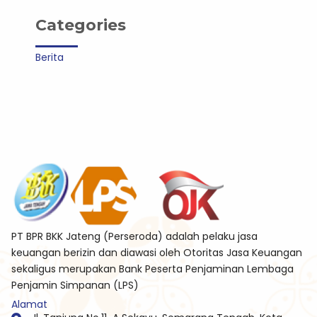
Categories
Berita
PT BPR BKK Jateng (Perseroda) adalah pelaku jasa
keuangan berizin dan diawasi oleh Otoritas Jasa Keuangan
sekaligus merupakan Bank Peserta Penjaminan Lembaga
Penjamin Simpanan (LPS)
Alamat