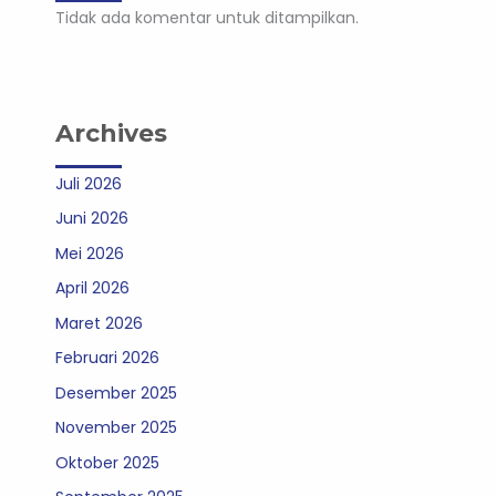
Tidak ada komentar untuk ditampilkan.
Archives
Juli 2026
Juni 2026
Mei 2026
April 2026
Maret 2026
Februari 2026
Desember 2025
November 2025
Oktober 2025