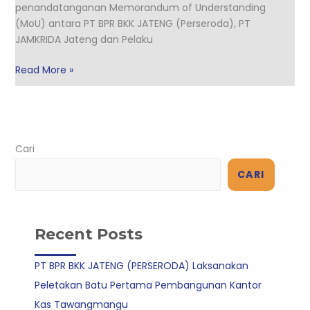
penandatanganan Memorandum of Understanding
(MoU) antara PT BPR BKK JATENG (Perseroda), PT
JAMKRIDA Jateng dan Pelaku
Read More »
Cari
CARI
Recent Posts
PT BPR BKK JATENG (PERSERODA) Laksanakan
Peletakan Batu Pertama Pembangunan Kantor
Kas Tawangmangu