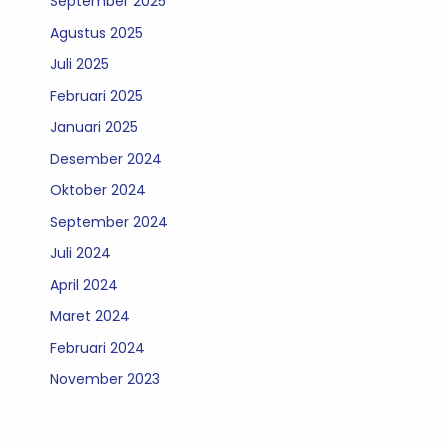
September 2025
Agustus 2025
Juli 2025
Februari 2025
Januari 2025
Desember 2024
Oktober 2024
September 2024
Juli 2024
April 2024
Maret 2024
Februari 2024
November 2023