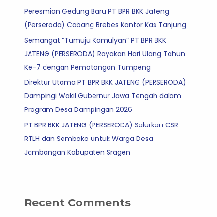
Peresmian Gedung Baru PT BPR BKK Jateng
(Perseroda) Cabang Brebes Kantor Kas Tanjung
Semangat “Tumuju Kamulyan” PT BPR BKK
JATENG (PERSERODA) Rayakan Hari Ulang Tahun
Ke-7 dengan Pemotongan Tumpeng
Direktur Utama PT BPR BKK JATENG (PERSERODA)
Dampingi Wakil Gubernur Jawa Tengah dalam
Program Desa Dampingan 2026
PT BPR BKK JATENG (PERSERODA) Salurkan CSR
RTLH dan Sembako untuk Warga Desa
Jambangan Kabupaten Sragen
Recent Comments