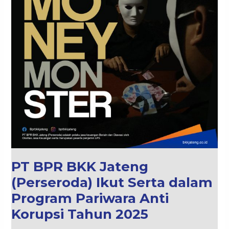
Tahun
2025
PT BPR BKK Jateng
(Perseroda) Ikut Serta dalam
Program Pariwara Anti
Korupsi Tahun 2025