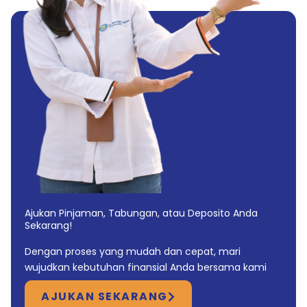
Ajukan Pinjaman, Tabungan, atau Deposito Anda
Sekarang!
Dengan proses yang mudah dan cepat, mari
wujudkan kebutuhan finansial Anda bersama kami
AJUKAN SEKARANG