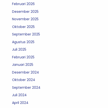
Februari 2026
Desember 2025
November 2025
Oktober 2025
September 2025
Agustus 2025
Juli 2025
Februari 2025
Januari 2025
Desember 2024
Oktober 2024
September 2024
Juli 2024
April 2024