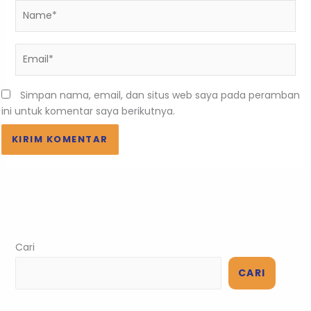
Name*
Email*
Simpan nama, email, dan situs web saya pada peramban
ini untuk komentar saya berikutnya.
Cari
CARI