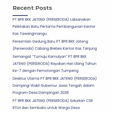
Recent Posts
PT BPR BKK JATENG (PERSERODA) Laksanakan
Peletakan Batu Pertama Pembangunan Kantor
Kas Tawangmangu
Peresmian Gedung Baru PT BPR BKK Jateng
(Perseroda) Cabang Brebes Kantor Kas Tanjung
Semangat “Tumuju Kamulyan” PT BPR BKK
JATENG (PERSERODA) Rayakan Hari Ulang Tahun
Ke-7 dengan Pemotongan Tumpeng
Direktur Utama PT BPR BKK JATENG (PERSERODA)
Dampingi Wakil Gubernur Jawa Tengah dalam
Program Desa Dampingan 2026
PT BPR BKK JATENG (PERSERODA) Salurkan CSR
RTLH dan Sembako untuk Warga Desa