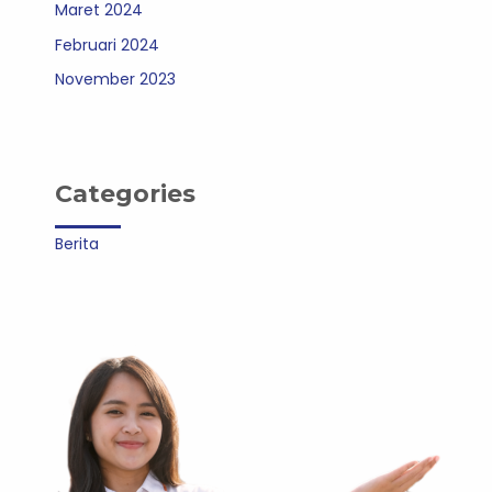
Maret 2024
Februari 2024
November 2023
Categories
Berita