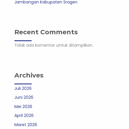
Jambangan Kabupaten Sragen
Recent Comments
Tidak ada komentar untuk ditampilkan.
Archives
Juli 2026
Juni 2026
Mei 2026
April 2026
Maret 2026