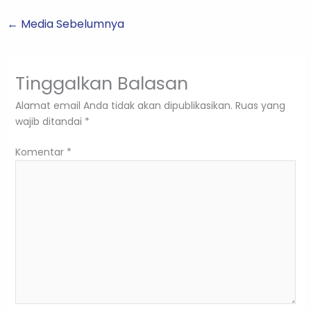
←
Media Sebelumnya
Tinggalkan Balasan
Alamat email Anda tidak akan dipublikasikan.
Ruas yang
wajib ditandai
*
Komentar
*