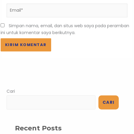
Email*
Simpan nama, email, dan situs web saya pada peramban
ini untuk komentar saya berikutnya.
Cari
CARI
Recent Posts