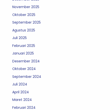
November 2025
Oktober 2025
September 2025
Agustus 2025
Juli 2025
Februari 2025
Januari 2025
Desember 2024
Oktober 2024
September 2024
Juli 2024
April 2024
Maret 2024
Februari 2024