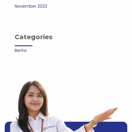
November 2023
Categories
Berita