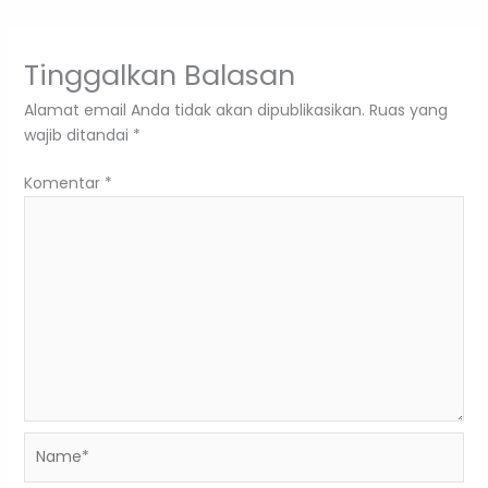
Tinggalkan Balasan
Alamat email Anda tidak akan dipublikasikan.
Ruas yang
wajib ditandai
*
Komentar
*
Name*