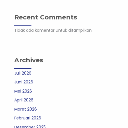
Recent Comments
Tidak ada komentar untuk ditampilkan.
Archives
Juli 2026
Juni 2026
Mei 2026
April 2026
Maret 2026
Februari 2026
Desember 2025