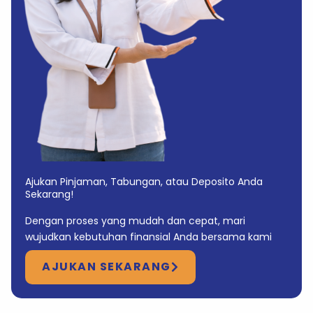
Ajukan Pinjaman, Tabungan, atau Deposito Anda
Sekarang!
Dengan proses yang mudah dan cepat, mari
wujudkan kebutuhan finansial Anda bersama kami
AJUKAN SEKARANG