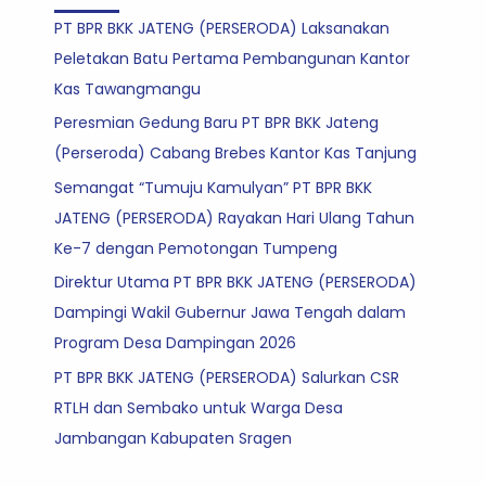
PT BPR BKK JATENG (PERSERODA) Laksanakan
Peletakan Batu Pertama Pembangunan Kantor
Kas Tawangmangu
Peresmian Gedung Baru PT BPR BKK Jateng
(Perseroda) Cabang Brebes Kantor Kas Tanjung
Semangat “Tumuju Kamulyan” PT BPR BKK
JATENG (PERSERODA) Rayakan Hari Ulang Tahun
Ke-7 dengan Pemotongan Tumpeng
Direktur Utama PT BPR BKK JATENG (PERSERODA)
Dampingi Wakil Gubernur Jawa Tengah dalam
Program Desa Dampingan 2026
PT BPR BKK JATENG (PERSERODA) Salurkan CSR
RTLH dan Sembako untuk Warga Desa
Jambangan Kabupaten Sragen