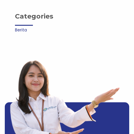
Categories
Berita