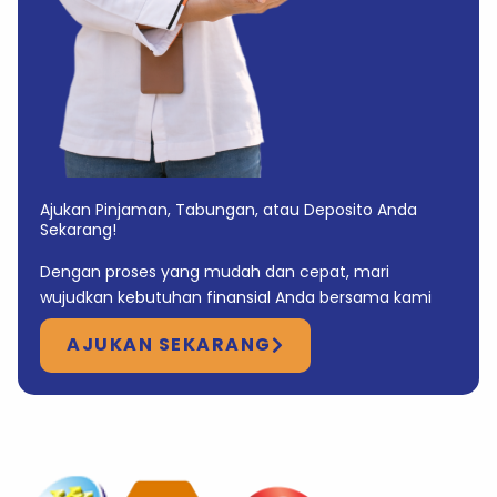
Ajukan Pinjaman, Tabungan, atau Deposito Anda
Sekarang!
Dengan proses yang mudah dan cepat, mari
wujudkan kebutuhan finansial Anda bersama kami
AJUKAN SEKARANG