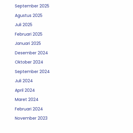
September 2025
Agustus 2025
Juli 2025
Februari 2025
Januari 2025
Desember 2024
Oktober 2024
September 2024
Juli 2024
April 2024
Maret 2024
Februari 2024
November 2023