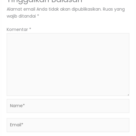
Alamat email Anda tidak akan dipublikasikan.
Ruas yang
wajib ditandai
*
Komentar
*
Name*
Email*