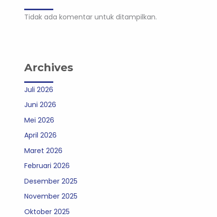
Tidak ada komentar untuk ditampilkan.
Archives
Juli 2026
Juni 2026
Mei 2026
April 2026
Maret 2026
Februari 2026
Desember 2025
November 2025
Oktober 2025