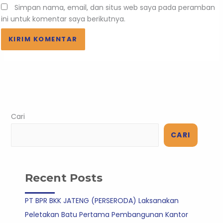
Simpan nama, email, dan situs web saya pada peramban
ini untuk komentar saya berikutnya.
Cari
CARI
Recent Posts
PT BPR BKK JATENG (PERSERODA) Laksanakan
Peletakan Batu Pertama Pembangunan Kantor